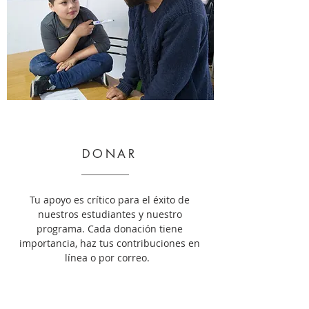
DONAR
Tu apoyo es crítico para el éxito de
nuestros estudiantes y nuestro
programa. Cada donación tiene
importancia, haz tus contribuciones en
línea o por correo.