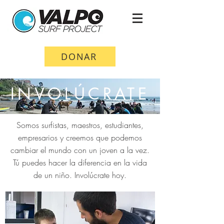
DONAR
INVOLÚCRATE
Somos surfistas, maestros, estudiantes,
empresarios y creemos que podemos
cambiar el mundo con un joven a la vez.
Tú puedes hacer la diferencia en la vida
de un niño. Involúcrate hoy.