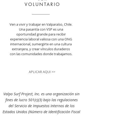
VOLUNTARIO
Ven a vivir y trabajar en Valparaíso, Chile.
Una pasantía con VSP es una
oportunidad grande para recibir
experiencia laboral valiosa con una ONG
internacional, sumergirte en una cultura
extranjera, y crear vínculos duraderos
con las comunidades donde trabajamos.
APLICAR AQUI >>
Valpo Surf Project, Inc. es una organización sin
fines de lucro 501(c)(3) bajo las regulaciones
del Servicio de Impuestos Internos de los
Estados Unidos (Número de Identificación Fiscal