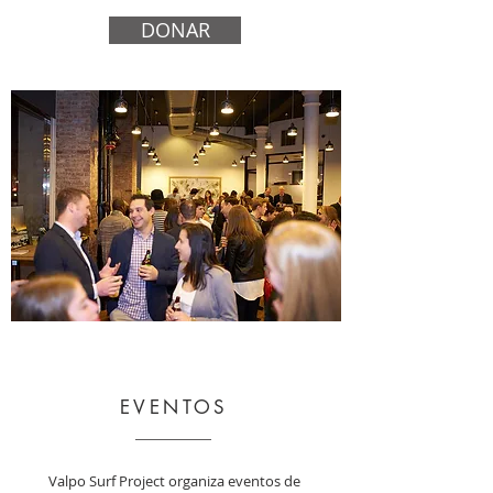
DONAR
EVENTOS
Valpo Surf Project organiza eventos de