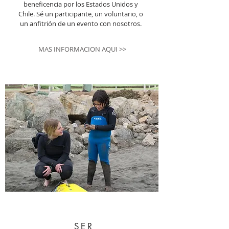
beneficencia por los Estados Unidos y
Chile. Sé un participante, un voluntario, o
un anfitrión de un evento con nosotros.
MAS INFORMACION AQUI >>
SER