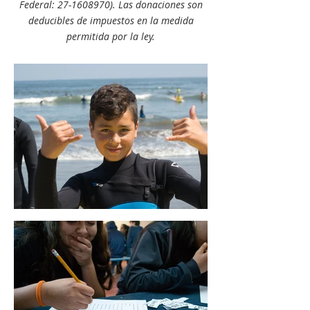
Federal:
27-1608970)
. Las donaciones son
deducibles de impuestos en la medida
permitida por la ley.